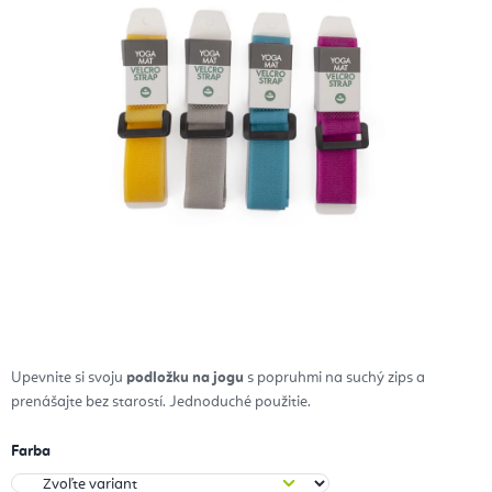
Upevnite si svoju
podložku na jogu
s popruhmi na suchý zips a
prenášajte bez starostí. Jednoduché použitie.
Farba