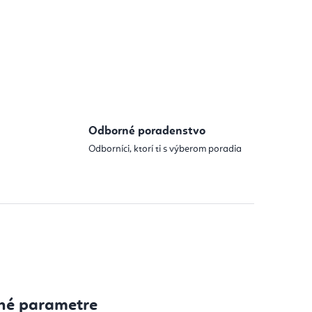
Odborné poradenstvo
Odborníci, ktorí ti s výberom poradia
né parametre