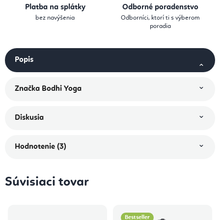
Platba na splátky
Odborné poradenstvo
bez navýšenia
Odborníci, ktorí ti s výberom
poradia
Popis
Značka
Bodhi Yoga
Diskusia
Hodnotenie (3)
Súvisiaci tovar
Bestseller