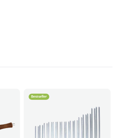
Bestseller