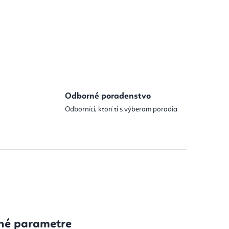
Odborné poradenstvo
Odborníci, ktorí ti s výberom poradia
né parametre