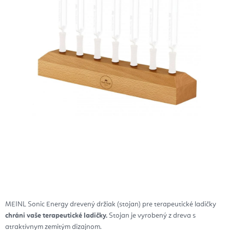
MEINL Sonic Energy drevený držiak (stojan) pre terapeutické ladičky
chráni vaše terapeutické ladičky.
Stojan je vyrobený z dreva s
atraktívnym zemitým dizajnom.