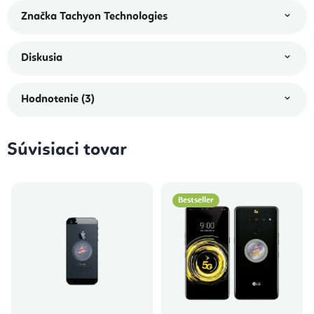
Značka
Tachyon Technologies
Diskusia
Hodnotenie (3)
Súvisiaci tovar
Bestseller