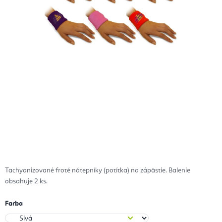
Tachyonizované froté nátepníky (potítka) na zápästie. Balenie
obsahuje 2 ks.
Farba