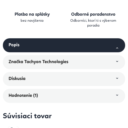
Platba na splátky
Odborné poradenstvo
bez navýšenia
Odborníci, ktorí ti s výberom
poradia
Popis
Značka
Tachyon Technologies
Diskusia
Hodnotenie (1)
Súvisiaci tovar