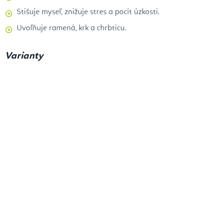
Stišuje myseľ, znižuje stres a pocit úzkosti.
Uvoľňuje ramená, krk a chrbticu.
Varianty