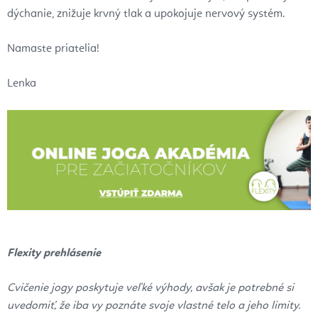
dýchanie, znižuje krvný tlak a upokojuje nervový systém.
Namaste priatelia!
Lenka
Flexity prehlásenie
Cvičenie jogy poskytuje veľké výhody, avšak je potrebné si
uvedomiť, že iba vy poznáte svoje vlastné telo a jeho limity.