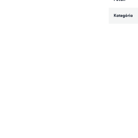
Kategória