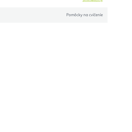
Pomôcky na cvičenie