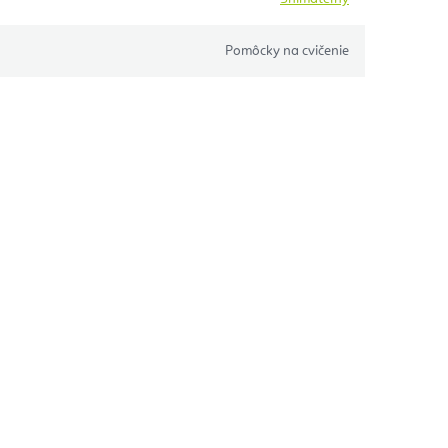
Pomôcky na cvičenie