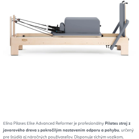
Elina Pilates Elite Advanced Reformer je profesionálny
Pilates stroj z
javorového dreva s pokročilým nastavením odporu a pohybu
, určený
pre štúdiá aj náročných používateľov. Disponuje tichým vozíkom,