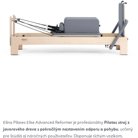
Elina Pilates Elite Advanced Reformer je profesionálny
Pilates stroj z
javorového dreva s pokročilým nastavením odporu a pohybu
, určený
pre štúdiá aj náročných používateľov. Disponuje tichým vozíkom,