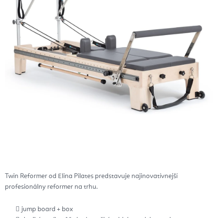
Twin Reformer od Elina Pilates predstavuje najinovatívnejší
profesionálny reformer na trhu.
jump board + box