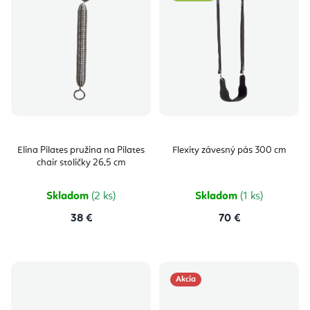
Elina Pilates pružina na Pilates
Flexity závesný pás 300 cm
chair stoličky 26,5 cm
Skladom
(2 ks)
Skladom
(1 ks)
38 €
70 €
Akcia