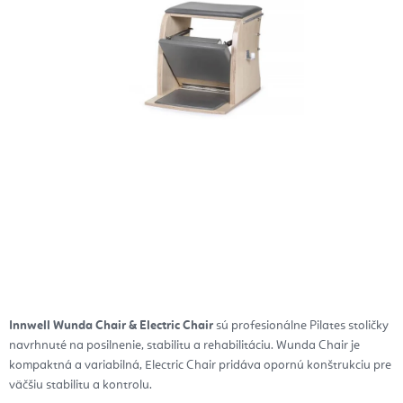
Innwell Wunda Chair & Electric Chair
sú profesionálne Pilates stoličky
navrhnuté na posilnenie, stabilitu a rehabilitáciu. Wunda Chair je
kompaktná a variabilná, Electric Chair pridáva opornú konštrukciu pre
väčšiu stabilitu a kontrolu.