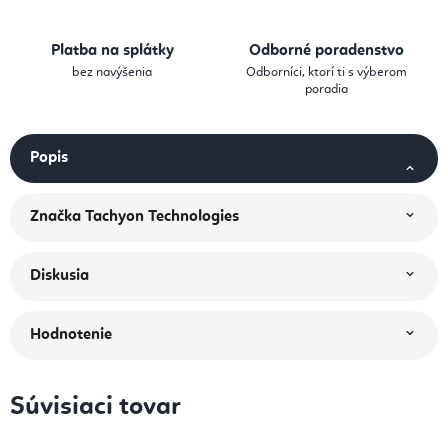
Platba na splátky
Odborné poradenstvo
bez navýšenia
Odborníci, ktorí ti s výberom
poradia
Popis
Značka
Tachyon Technologies
Diskusia
Hodnotenie
Súvisiaci tovar