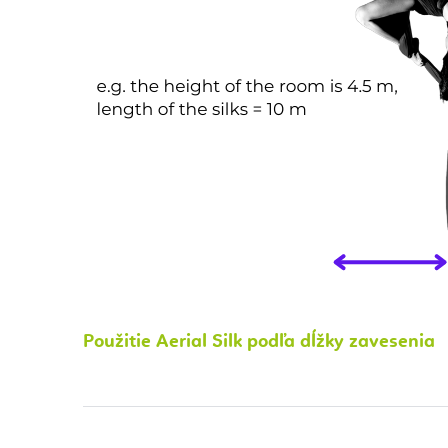
Použitie Aerial Silk podľa dĺžky zavesenia