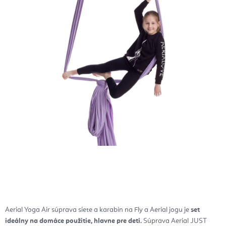
Aerial Yoga Air súprava siete a karabín na Fly a Aerial jogu je
set
ideálny na domáce použitie, hlavne pre deti.
Súprava Aerial JUST