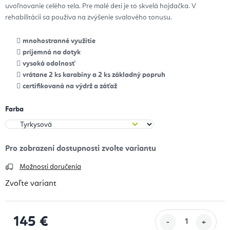
uvoľnovanie celého tela. Pre malé deti je to skvelá hojdačka. V
rehabilitácii sa používa na zvýšenie svalového tonusu.
mnohostranné využitie
príjemná na dotyk
vysoká odolnosť
vrátane 2 ks karabíny a 2 ks základný popruh
certifikovaná na výdrž a záťaž
Farba
Možnosti doručenia
Zvoľte variant
145 €