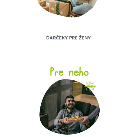
DARČEKY PRE ŽENY