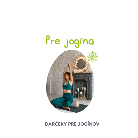
DARČEKY PRE JOGÍNOV