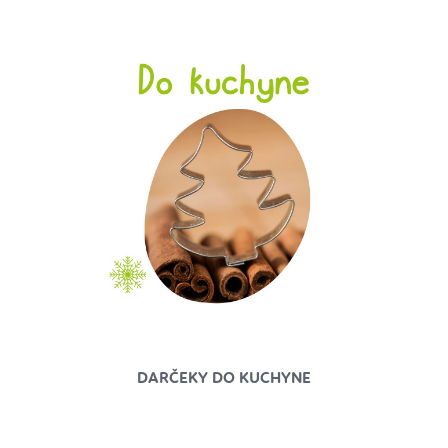
DARČEKY DO KUCHYNE