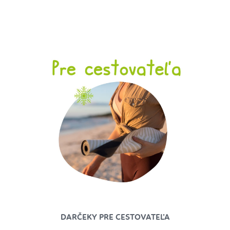
DARČEKY PRE CESTOVATEĽA