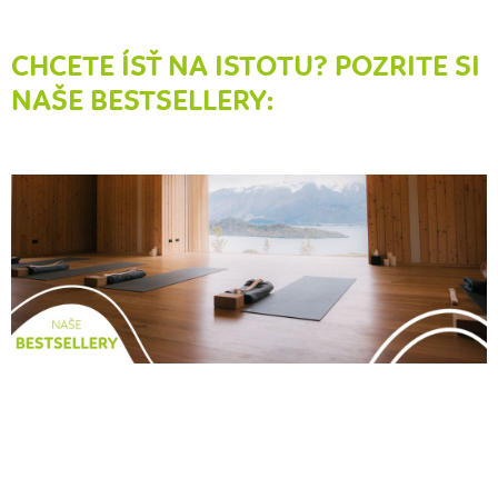
CHCETE ÍSŤ NA ISTOTU? POZRITE SI
NAŠE BESTSELLERY: