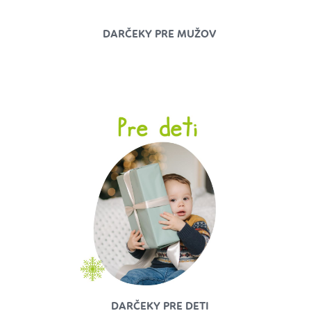
DARČEKY PRE MUŽOV
DARČEKY PRE DETI