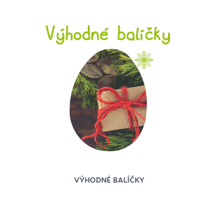
VÝHODNÉ BALÍČKY