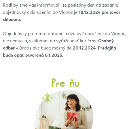
Radi by sme Vás informovali, že posledný deň na zadanie
objednávky s doručením do Vianoc je
18.12.2024 pre tovar
skladom.
Objednávky po tomto dátume môžu byť doručené do Vianoc,
ale nemusia, vzhľadom na vyťaženosť kuriérov.
Osobný
odber
v Bratislave bude možný do
20.12.2024. Predajňa
bude opať otvorená 6.1.2025.