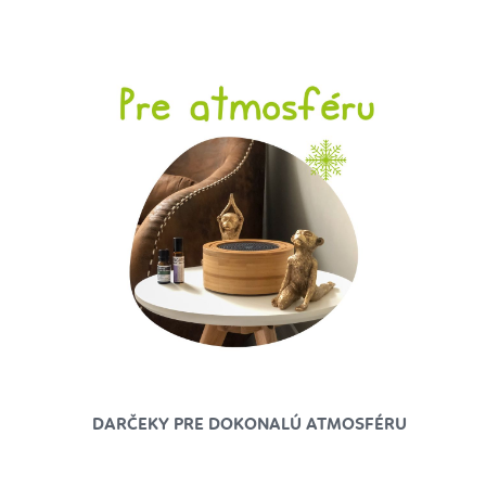
DARČEKY PRE DOKONALÚ ATMOSFÉRU