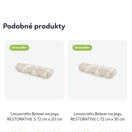
Podobné produkty
Bestseller
Bestseller
Lotuscrafts Bolster na jogu
Lotuscrafts Bolster na jogu
RESTORATIVE S 72 cm x 20 cm
RESTORATIVE L 72 cm x 30 cm