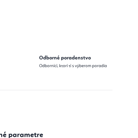
Odborné poradenstvo
Odborníci, ktorí ti s výberom poradia
né parametre